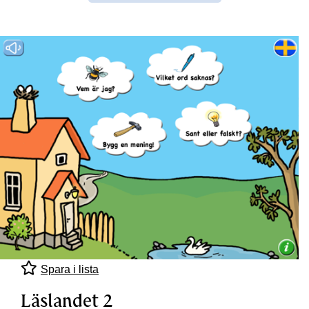
Spara i lista
Läslandet 2