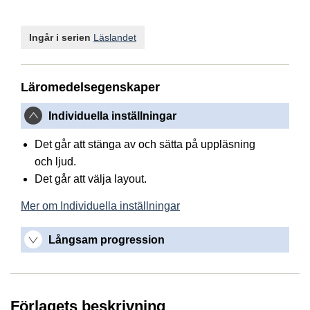
Ingår i serien
Läslandet
Läromedelsegenskaper
Individuella inställningar
Det går att stänga av och sätta på uppläsning
och ljud.
Det går att välja layout.
Mer om Individuella inställningar
Långsam progression
Förlagets beskrivning