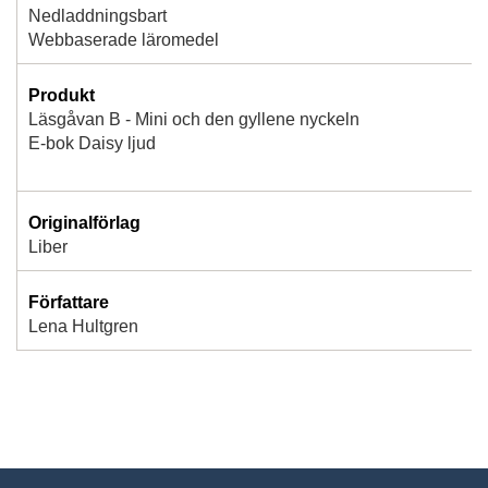
Nedladdningsbart
Webbaserade läromedel
Produkt
Läsgåvan B - Mini och den gyllene nyckeln
E-bok Daisy ljud
Originalförlag
Liber
Författare
Lena Hultgren