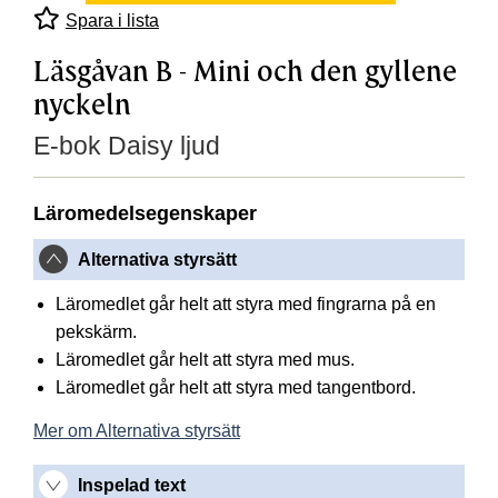
Spara i lista
Läsgåvan B - Mini och den gyllene
nyckeln
E-bok Daisy ljud
Läromedelsegenskaper
Alternativa styrsätt
Läromedlet går helt att styra med fingrarna på en
pekskärm.
Läromedlet går helt att styra med mus.
Läromedlet går helt att styra med tangentbord.
Mer om Alternativa styrsätt
Inspelad text