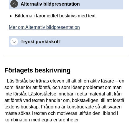
Alternativ bildpresentation
Bilderna i läromedlet beskrivs med text.
Mer om Alternativ bildpresentation
Tryckt punktskrift
Förlagets beskrivning
I Läsförståelse tränas eleven till att bli en aktiv läsare – en
som läser för att förstå, och som löser problemet om man
inte förstår. Läsförståelse innebär i detta material allt från
att förstå vad texten handlar om, bokstavligen, till att förstå
textens budskap. Frågorna är konstruerade så att svaren
måste sökas i texten och motiveras utifrån den, ibland i
kombination med egna erfarenheter.