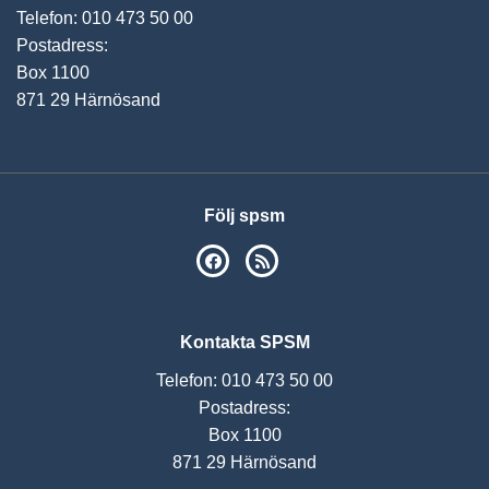
Telefon: 010 473 50 00
Postadress:
Box 1100
871 29 Härnösand
Följ spsm
SPSM på Facebook
RSS
Kontakta SPSM
Telefon: 010 473 50 00
Postadress:
Box 1100
871 29 Härnösand