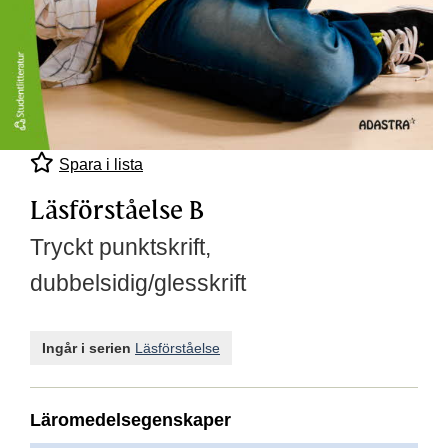
Spara i lista
Läsförståelse B
Tryckt punktskrift,
dubbelsidig/glesskrift
Ingår i serien
Läsförståelse
Läromedelsegenskaper