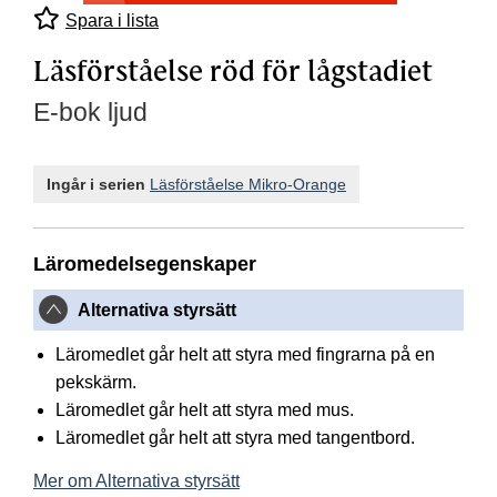
Spara i lista
Läsförståelse röd för lågstadiet
E-bok ljud
Ingår i serien
Läsförståelse Mikro-Orange
Läromedelsegenskaper
Alternativa styrsätt
Läromedlet går helt att styra med fingrarna på en
pekskärm.
Läromedlet går helt att styra med mus.
Läromedlet går helt att styra med tangentbord.
Mer om Alternativa styrsätt