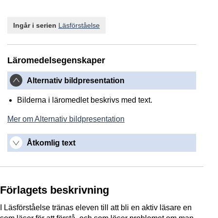
Ingår i serien
Läsförståelse
Läromedelsegenskaper
Alternativ bildpresentation
Bilderna i läromedlet beskrivs med text.
Mer om Alternativ bildpresentation
Åtkomlig text
Förlagets beskrivning
I Läsförståelse tränas eleven till att bli en aktiv läsare en