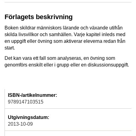
Förlagets beskrivning
Boken skildrar människors lärande och växande utifrån
skilda livsvillkor och samhällen. Varje kapitel inleds med
en uppgift eller övning som aktiverar eleverna redan från
start.
Det kan vara ett fall som analyseras, en övning som
genomförs enskilt eller i grupp eller en diskussionsuppgift.
ISBN-/artikelnummer:
9789147103515
Utgivningsdatum:
2013-10-09