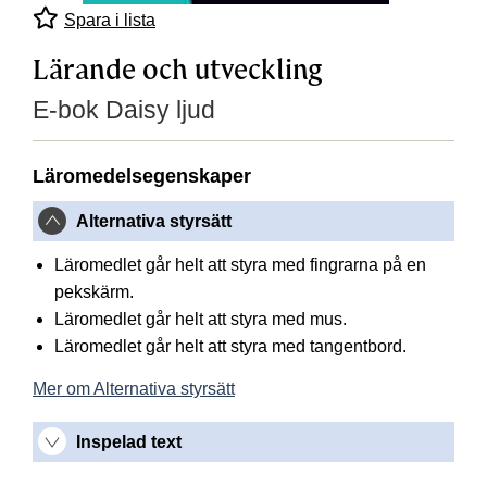
Spara i lista
Lärande och utveckling
E-bok Daisy ljud
Läromedelsegenskaper
Alternativa styrsätt
Läromedlet går helt att styra med fingrarna på en
pekskärm.
Läromedlet går helt att styra med mus.
Läromedlet går helt att styra med tangentbord.
Mer om Alternativa styrsätt
Inspelad text