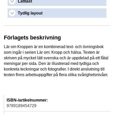
Lättläst
Tydlig layout
Förlagets beskrivning
Lär om Kroppen är en kombinerad text- och övningsbok
som ingår i serien Lär om: Kropp och hälsa. Texten är
skriven på mycket lätt svenska och är uppdelad på ett fåtal
meningar per sida. Den är illustrerad med tydliga och
konkreta teckningar och fotografier. I direkt anslutning till
texten finns arbetsuppgifter på flera olika svårighetsnivåer.
ISBN-/artikelnummer:
9789189454729