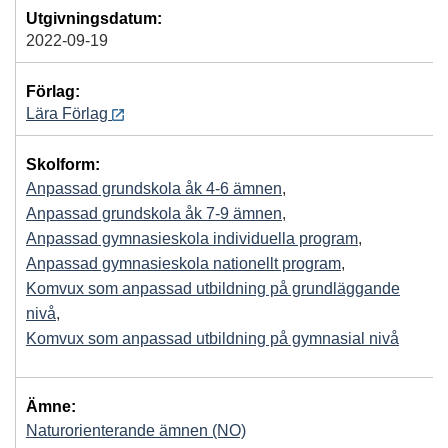
Utgivningsdatum:
2022-09-19
Förlag:
Lära Förlag
Skolform:
Anpassad grundskola åk 4-6 ämnen
,
Anpassad grundskola åk 7-9 ämnen
,
Anpassad gymnasieskola individuella program
,
Anpassad gymnasieskola nationellt program
,
Komvux som anpassad utbildning på grundläggande
nivå
,
Komvux som anpassad utbildning på gymnasial nivå
Ämne:
Naturorienterande ämnen (NO)