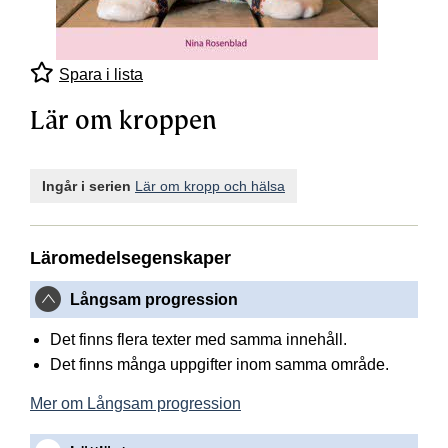
Spara i lista
Lär om kroppen
Ingår i serien
Lär om kropp och hälsa
Läromedelsegenskaper
Långsam progression
Det finns flera texter med samma innehåll.
Det finns många uppgifter inom samma område.
Mer om Långsam progression