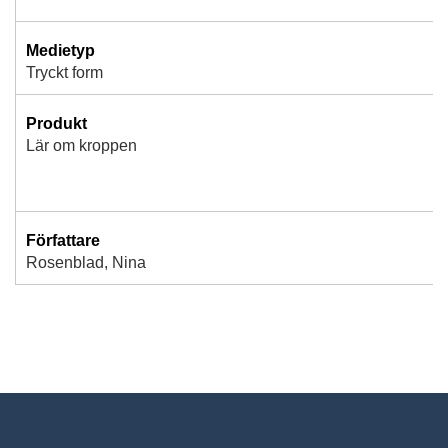
Medietyp
Tryckt form
Produkt
Lär om kroppen
Författare
Rosenblad, Nina