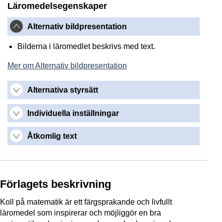
Läromedelsegenskaper
Alternativ bildpresentation
Bilderna i läromedlet beskrivs med text.
Mer om Alternativ bildpresentation
Alternativa styrsätt
Individuella inställningar
Åtkomlig text
Förlagets beskrivning
Koll på matematik är ett färgsprakande och livfullt
läromedel som inspirerar och möjliggör en bra