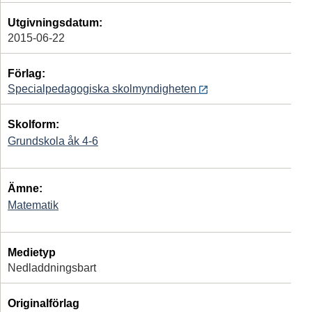
Utgivningsdatum:
2015-06-22
Förlag:
Specialpedagogiska skolmyndigheten
Skolform:
Grundskola åk 4-6
Ämne:
Matematik
Medietyp
Nedladdningsbart
Originalförlag