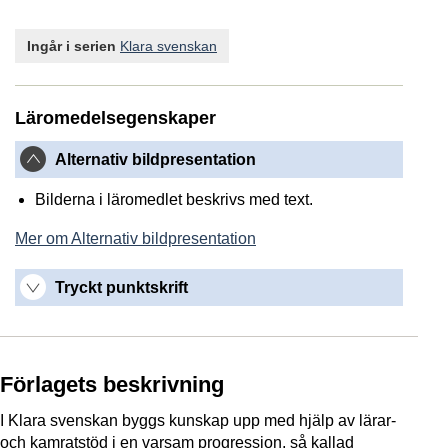
Ingår i serien
Klara svenskan
Läromedelsegenskaper
Alternativ bildpresentation
Bilderna i läromedlet beskrivs med text.
Mer om Alternativ bildpresentation
Tryckt punktskrift
Förlagets beskrivning
I Klara svenskan byggs kunskap upp med hjälp av lärar-
och kamratstöd i en varsam progression, så kallad