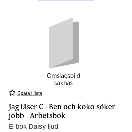
Spara i lista
Jag läser C - Ben och koko söker
jobb - Arbetsbok
E-bok Daisy ljud