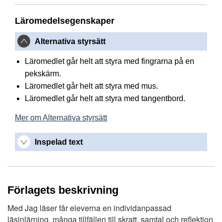
Läromedelsegenskaper
Alternativa styrsätt
Läromedlet går helt att styra med fingrarna på en
pekskärm.
Läromedlet går helt att styra med mus.
Läromedlet går helt att styra med tangentbord.
Mer om Alternativa styrsätt
Inspelad text
Förlagets beskrivning
Med Jag läser får eleverna en individanpassad
läsinlärning, många tillfällen till skratt, samtal och reflektion