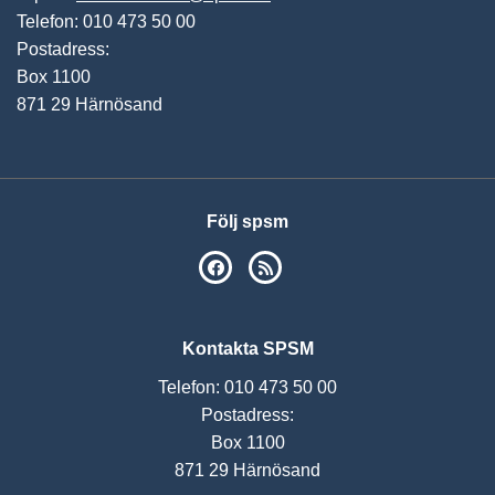
Telefon: 010 473 50 00
Postadress:
Box 1100
871 29 Härnösand
Följ spsm
SPSM på Facebook
RSS
Kontakta SPSM
Telefon: 010 473 50 00
Postadress:
Box 1100
871 29 Härnösand