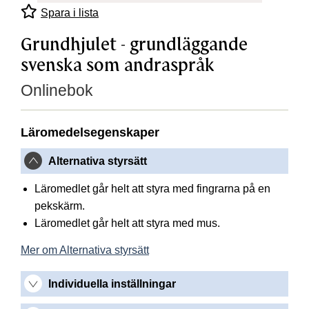
Spara i lista
Grundhjulet - grundläggande
svenska som andraspråk
Onlinebok
Läromedelsegenskaper
Alternativa styrsätt
Läromedlet går helt att styra med fingrarna på en
pekskärm.
Läromedlet går helt att styra med mus.
Mer om Alternativa styrsätt
Individuella inställningar