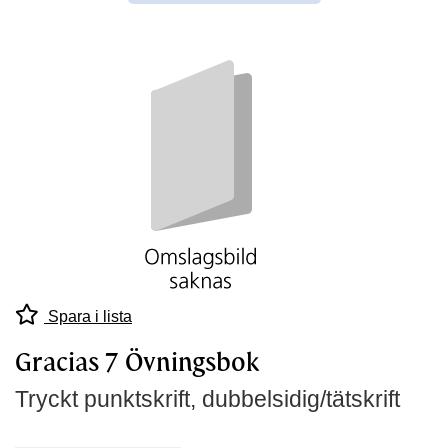
Spara i lista
Gracias 7 Övningsbok
Tryckt punktskrift, dubbelsidig/tätskrift