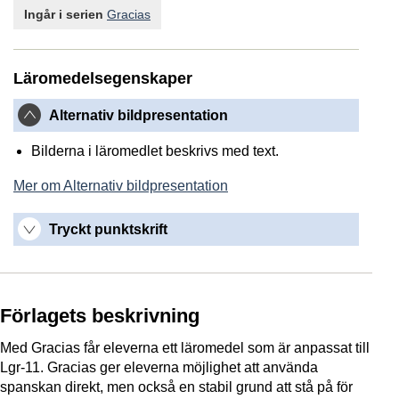
Ingår i serien
Gracias
Läromedelsegenskaper
Alternativ bildpresentation
Bilderna i läromedlet beskrivs med text.
Mer om Alternativ bildpresentation
Tryckt punktskrift
Förlagets beskrivning
Med Gracias får eleverna ett läromedel som är anpassat till
Lgr-11. Gracias ger eleverna möjlighet att använda
spanskan direkt, men också en stabil grund att stå på för