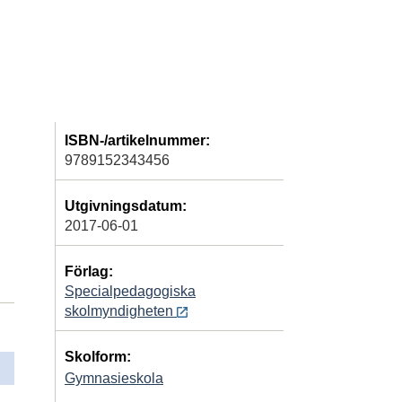
ISBN-/artikelnummer:
9789152343456
Utgivningsdatum:
2017-06-01
Förlag:
Specialpedagogiska
skolmyndigheten
Skolform:
Gymnasieskola