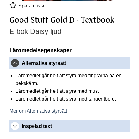
Spara i lista
Good Stuff Gold D - Textbook
E-bok Daisy ljud
Läromedelsegenskaper
Alternativa styrsätt
Läromedlet går helt att styra med fingrarna på en
pekskärm.
Läromedlet går helt att styra med mus.
Läromedlet går helt att styra med tangentbord.
Mer om Alternativa styrsätt
Inspelad text