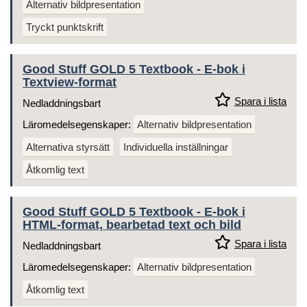
Alternativ bildpresentation
Tryckt punktskrift
Good Stuff GOLD 5 Textbook - E-bok i
Textview-format
Spara i lista
Nedladdningsbart
Läromedelsegenskaper:
Alternativ bildpresentation
Alternativa styrsätt
Individuella inställningar
Åtkomlig text
Good Stuff GOLD 5 Textbook - E-bok i
HTML-format, bearbetad text och bild
Spara i lista
Nedladdningsbart
Läromedelsegenskaper:
Alternativ bildpresentation
Åtkomlig text