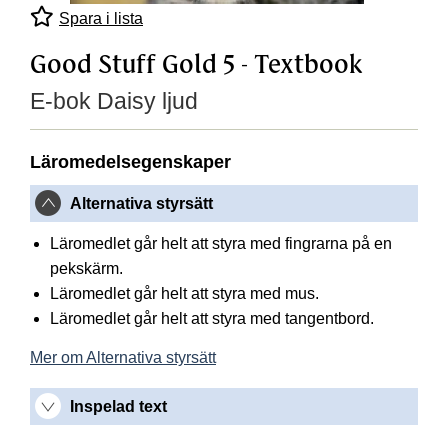
Spara i lista
Good Stuff Gold 5 - Textbook
E-bok Daisy ljud
Läromedelsegenskaper
Alternativa styrsätt
Läromedlet går helt att styra med fingrarna på en
pekskärm.
Läromedlet går helt att styra med mus.
Läromedlet går helt att styra med tangentbord.
Mer om Alternativa styrsätt
Inspelad text