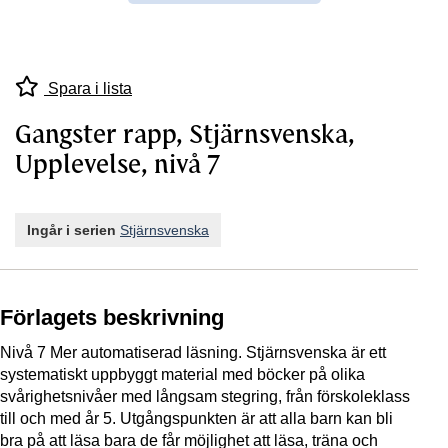
Spara i lista
Gangster rapp, Stjärnsvenska,
Upplevelse, nivå 7
Ingår i serien
Stjärnsvenska
Förlagets beskrivning
Nivå 7 Mer automatiserad läsning. Stjärnsvenska är ett
systematiskt uppbyggt material med böcker på olika
svårighetsnivåer med långsam stegring, från förskoleklass
till och med år 5. Utgångspunkten är att alla barn kan bli
bra på att läsa bara de får möjlighet att läsa, träna och