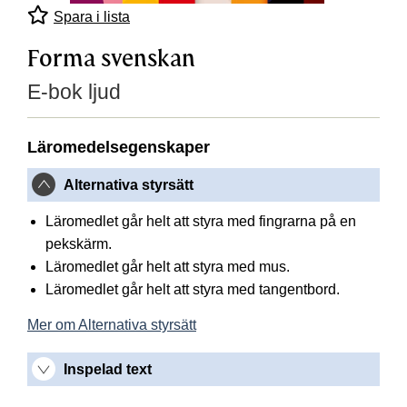
Spara i lista
Forma svenskan
E-bok ljud
Läromedelsegenskaper
Alternativa styrsätt
Läromedlet går helt att styra med fingrarna på en
pekskärm.
Läromedlet går helt att styra med mus.
Läromedlet går helt att styra med tangentbord.
Mer om Alternativa styrsätt
Inspelad text