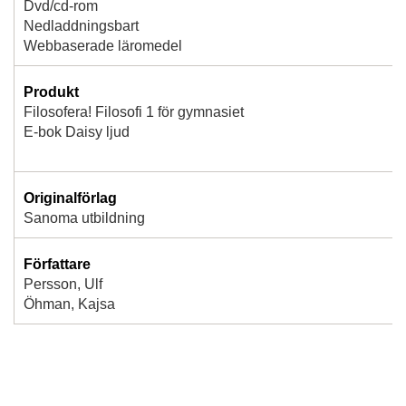
Dvd/cd-rom
Nedladdningsbart
Webbaserade läromedel
Produkt
Filosofera! Filosofi 1 för gymnasiet
E-bok Daisy ljud
Originalförlag
Sanoma utbildning
Författare
Persson, Ulf
Öhman, Kajsa