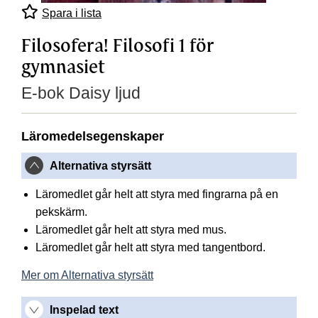
Spara i lista
Filosofera! Filosofi 1 för
gymnasiet
E-bok Daisy ljud
Läromedelsegenskaper
Alternativa styrsätt
Läromedlet går helt att styra med fingrarna på en
pekskärm.
Läromedlet går helt att styra med mus.
Läromedlet går helt att styra med tangentbord.
Mer om Alternativa styrsätt
Inspelad text