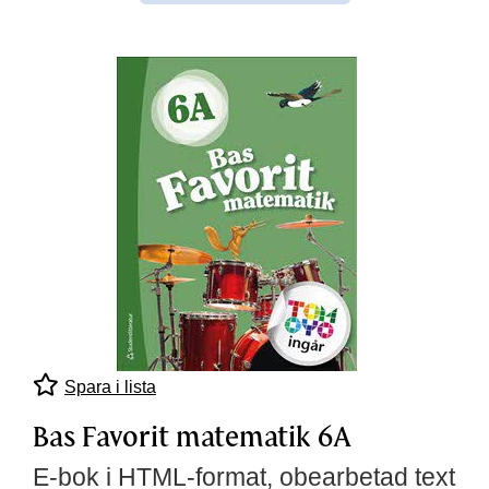
Spara i lista
Bas Favorit matematik 6A
E-bok i HTML-format, obearbetad text