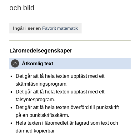
och bild
Ingår i serien
Favorit matematik
Läromedelsegenskaper
Åtkomlig text
Det går att få hela texten uppläst med ett
skärmläsningsprogram.
Det går att få hela texten uppläst med ett
talsyntesprogram.
Det går att få hela texten överförd till punktskrift
på en punktskriftsskärm.
Hela texten i läromedlet är lagrad som text och
därmed kopierbar.