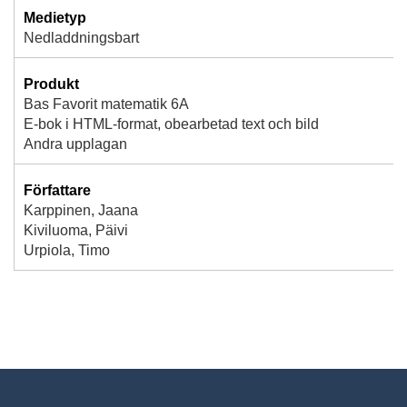
Medietyp
Nedladdningsbart
Produkt
Bas Favorit matematik 6A
E-bok i HTML-format, obearbetad text och bild
Andra upplagan
Författare
Karppinen, Jaana
Kiviluoma, Päivi
Urpiola, Timo