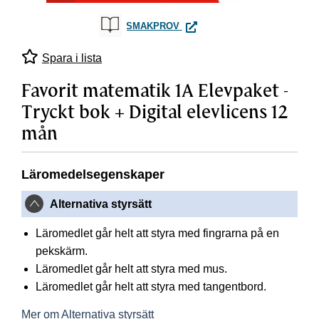
FAVORIT MATEMATIK 1A ELEV
SMAKPROV
Spara i lista
Favorit matematik 1A Elevpaket -
Tryckt bok + Digital elevlicens 12
mån
Läromedelsegenskaper
Alternativa styrsätt
Läromedlet går helt att styra med fingrarna på en
pekskärm.
Läromedlet går helt att styra med mus.
Läromedlet går helt att styra med tangentbord.
Mer om Alternativa styrsätt