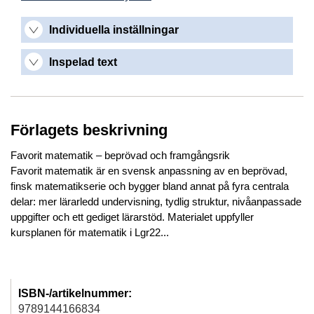
Individuella inställningar
Inspelad text
Förlagets beskrivning
Favorit matematik – beprövad och framgångsrik
Favorit matematik är en svensk anpassning av en beprövad,
finsk matematikserie och bygger bland annat på fyra centrala
delar: mer lärarledd undervisning, tydlig struktur, nivåanpassade
uppgifter och ett gediget lärarstöd. Materialet uppfyller
kursplanen för matematik i Lgr22...
ISBN-/artikelnummer:
9789144166834