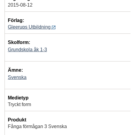
2015-08-12
Förlag:
Gleerups Utbildning
Skolform:
Grundskola åk 1-3
Ämne:
Svenska
Medietyp
Tryckt form
Produkt
Fånga förmågan 3 Svenska