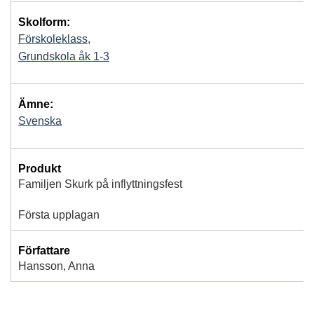
Skolform:
Förskoleklass
,
Grundskola åk 1-3
Ämne:
Svenska
Produkt
Familjen Skurk på inflyttningsfest
Första upplagan
Författare
Hansson, Anna