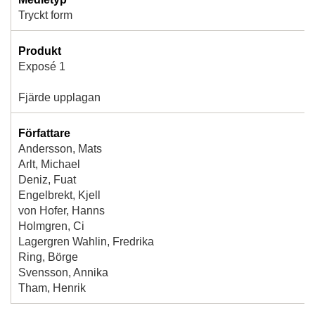
Tryckt form
Produkt
Exposé 1
Fjärde upplagan
Författare
Andersson, Mats
Arlt, Michael
Deniz, Fuat
Engelbrekt, Kjell
von Hofer, Hanns
Holmgren, Ci
Lagergren Wahlin, Fredrika
Ring, Börge
Svensson, Annika
Tham, Henrik