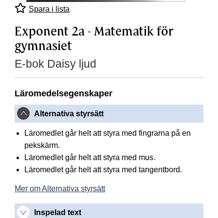
Spara i lista
Exponent 2a - Matematik för
gymnasiet
E-bok Daisy ljud
Läromedelsegenskaper
Alternativa styrsätt
Läromedlet går helt att styra med fingrarna på en
pekskärm.
Läromedlet går helt att styra med mus.
Läromedlet går helt att styra med tangentbord.
Mer om Alternativa styrsätt
Inspelad text