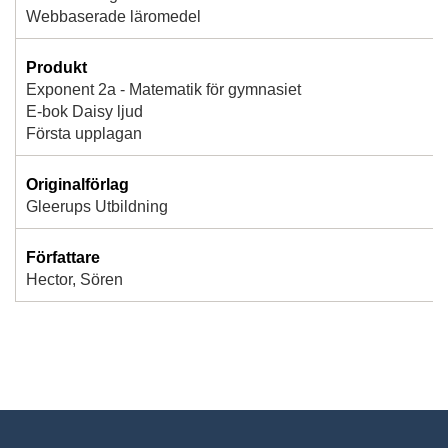
Webbaserade läromedel
Produkt
Exponent 2a - Matematik för gymnasiet
E-bok Daisy ljud
Första upplagan
Originalförlag
Gleerups Utbildning
Författare
Hector, Sören