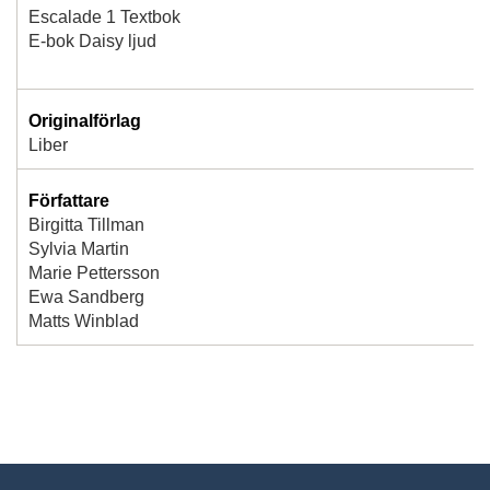
Escalade 1 Textbok
E-bok Daisy ljud
Originalförlag
Liber
Författare
Birgitta Tillman
Sylvia Martin
Marie Pettersson
Ewa Sandberg
Matts Winblad