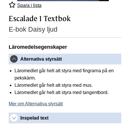
Spara i lista
Escalade 1 Textbok
E-bok Daisy ljud
Läromedelsegenskaper
Alternativa styrsätt
Läromedlet går helt att styra med fingrarna på en
pekskärm.
Läromedlet går helt att styra med mus.
Läromedlet går helt att styra med tangentbord.
Mer om Alternativa styrsätt
Inspelad text