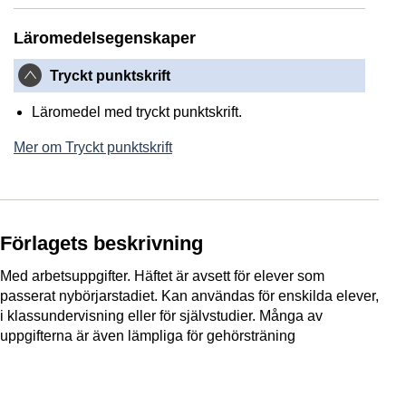
Läromedelsegenskaper
Tryckt punktskrift
Läromedel med tryckt punktskrift.
Mer om Tryckt punktskrift
Förlagets beskrivning
Med arbetsuppgifter. Häftet är avsett för elever som
passerat nybörjarstadiet. Kan användas för enskilda elever,
i klassundervisning eller för självstudier. Många av
uppgifterna är även lämpliga för gehörsträning