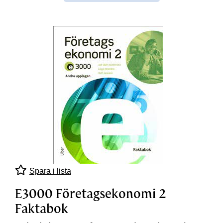
Spara i lista
E3000 Företagsekonomi 2
Faktabok