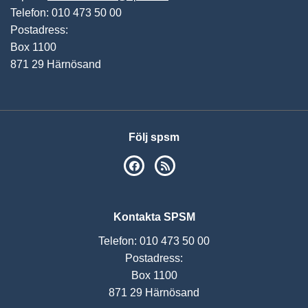
Telefon: 010 473 50 00
Postadress:
Box 1100
871 29 Härnösand
Följ spsm
SPSM på Facebook
RSS
Kontakta SPSM
Telefon: 010 473 50 00
Postadress:
Box 1100
871 29 Härnösand