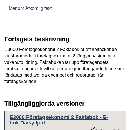
Mer om Åtkomlig text
Förlagets beskrivning
E3000 Företagsekonomi 2 Faktabok är ett heltäckande
kursläromedel i företagsekonomi 2 för gymnasium och
vuxenutbildning. Faktaboken tar upp företagandets
förutsättningar och villkor genom grundläggande teori som
förklaras med tydliga exempel och reportage från
företagsvärlden.
Tillgängliggjorda versioner
E3000 Företagsekonomi 2 Faktabok - E-
bok Daisy ljud