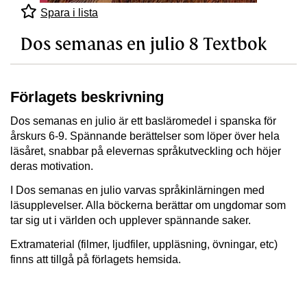
Spara i lista
Dos semanas en julio 8 Textbok
Förlagets beskrivning
Dos semanas en julio är ett basläromedel i spanska för
årskurs 6-9. Spännande berättelser som löper över hela
läsåret, snabbar på elevernas språkutveckling och höjer
deras motivation.
I Dos semanas en julio varvas språkinlärningen med
läsupplevelser. Alla böckerna berättar om ungdomar som
tar sig ut i världen och upplever spännande saker.
Extramaterial (filmer, ljudfiler, uppläsning, övningar, etc)
finns att tillgå på förlagets hemsida.