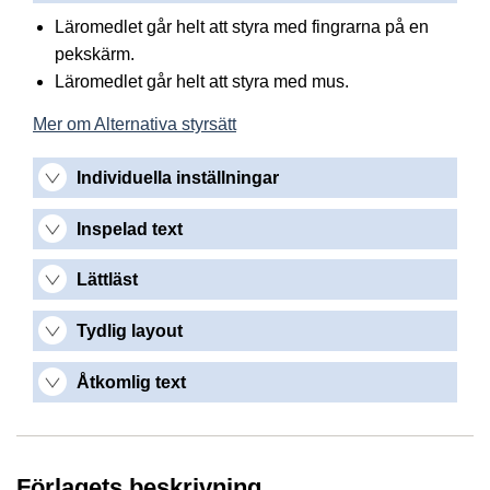
Läromedlet går helt att styra med fingrarna på en
pekskärm.
Läromedlet går helt att styra med mus.
Mer om Alternativa styrsätt
Individuella inställningar
Inspelad text
Lättläst
Tydlig layout
Åtkomlig text
Förlagets beskrivning