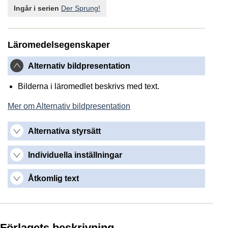
Ingår i serien
Der Sprung!
Läromedelsegenskaper
Alternativ bildpresentation
Bilderna i läromedlet beskrivs med text.
Mer om Alternativ bildpresentation
Alternativa styrsätt
Individuella inställningar
Åtkomlig text
Förlagets beskrivning