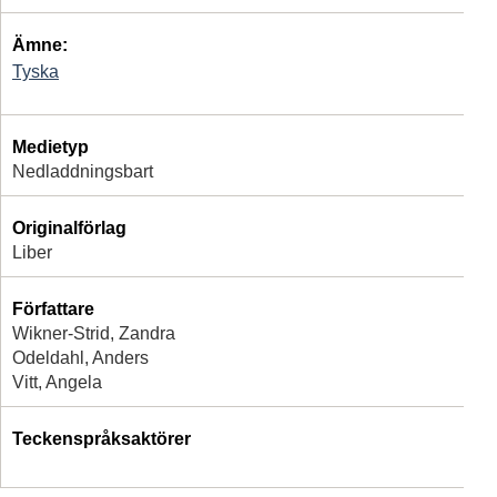
Ämne:
Tyska
Medietyp
Nedladdningsbart
Originalförlag
Liber
Författare
Wikner-Strid, Zandra
Odeldahl, Anders
Vitt, Angela
Teckenspråksaktörer