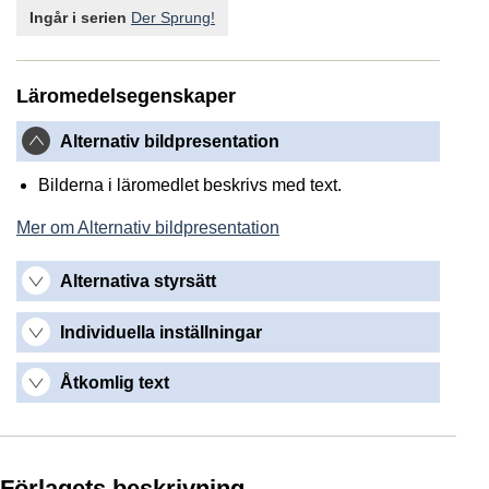
Ingår i serien
Der Sprung!
Läromedelsegenskaper
Alternativ bildpresentation
Bilderna i läromedlet beskrivs med text.
Mer om Alternativ bildpresentation
Alternativa styrsätt
Individuella inställningar
Åtkomlig text
Förlagets beskrivning