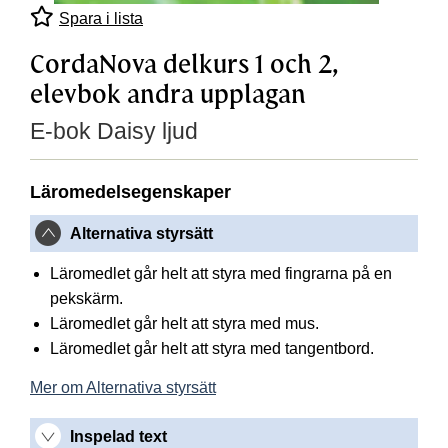
Spara i lista
CordaNova delkurs 1 och 2,
elevbok andra upplagan
E-bok Daisy ljud
Läromedelsegenskaper
Alternativa styrsätt
Läromedlet går helt att styra med fingrarna på en
pekskärm.
Läromedlet går helt att styra med mus.
Läromedlet går helt att styra med tangentbord.
Mer om Alternativa styrsätt
Inspelad text