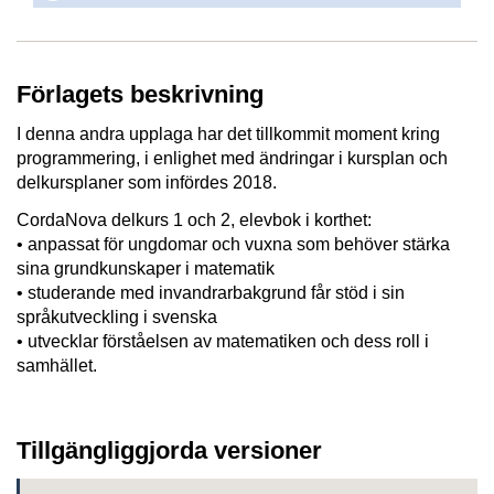
Förlagets beskrivning
I denna andra upplaga har det tillkommit moment kring
programmering, i enlighet med ändringar i kursplan och
delkursplaner som infördes 2018.
CordaNova delkurs 1 och 2, elevbok i korthet:
• anpassat för ungdomar och vuxna som behöver stärka
sina grundkunskaper i matematik
• studerande med invandrarbakgrund får stöd i sin
språkutveckling i svenska
• utvecklar förståelsen av matematiken och dess roll i
samhället.
Tillgängliggjorda versioner