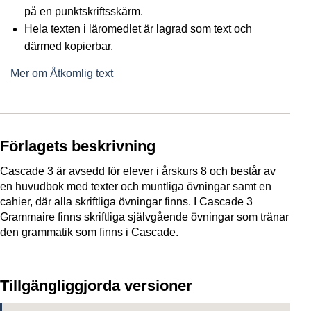
på en punktskriftsskärm.
Hela texten i läromedlet är lagrad som text och
därmed kopierbar.
Mer om Åtkomlig text
Förlagets beskrivning
Cascade 3 är avsedd för elever i årskurs 8 och består av
en huvudbok med texter och muntliga övningar samt en
cahier, där alla skriftliga övningar finns. I Cascade 3
Grammaire finns skriftliga självgående övningar som tränar
den grammatik som finns i Cascade.
Tillgängliggjorda versioner