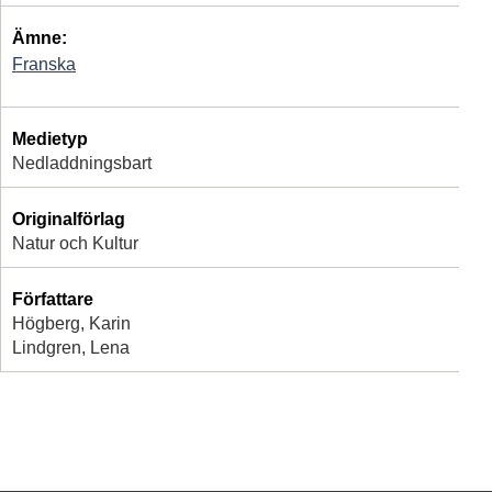
Ämne:
Franska
Medietyp
Nedladdningsbart
Originalförlag
Natur och Kultur
Författare
Högberg, Karin
Lindgren, Lena