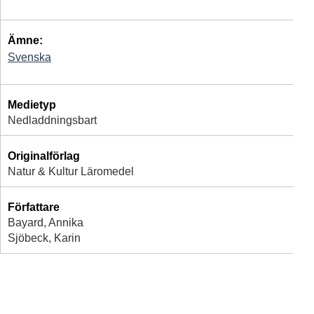
Ämne:
Svenska
Medietyp
Nedladdningsbart
Originalförlag
Natur & Kultur Läromedel
Författare
Bayard, Annika
Sjöbeck, Karin