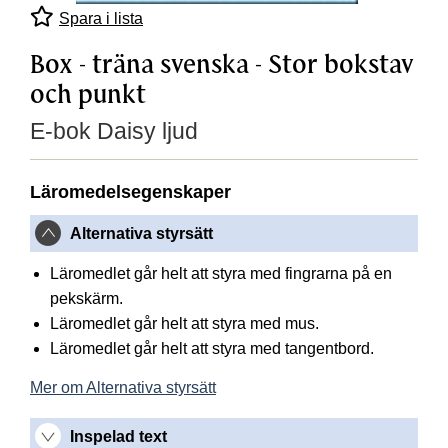
Spara i lista
Box - träna svenska - Stor bokstav
och punkt
E-bok Daisy ljud
Läromedelsegenskaper
Alternativa styrsätt
Läromedlet går helt att styra med fingrarna på en
pekskärm.
Läromedlet går helt att styra med mus.
Läromedlet går helt att styra med tangentbord.
Mer om Alternativa styrsätt
Inspelad text