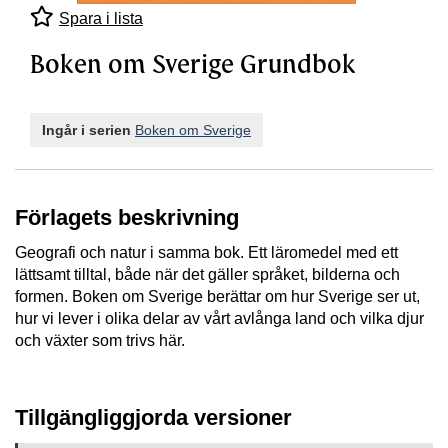
Spara i lista
Boken om Sverige Grundbok
Ingår i serien
Boken om Sverige
Förlagets beskrivning
Geografi och natur i samma bok. Ett läromedel med ett
lättsamt tilltal, både när det gäller språket, bilderna och
formen. Boken om Sverige berättar om hur Sverige ser ut,
hur vi lever i olika delar av vårt avlånga land och vilka djur
och växter som trivs här.
Tillgängliggjorda versioner