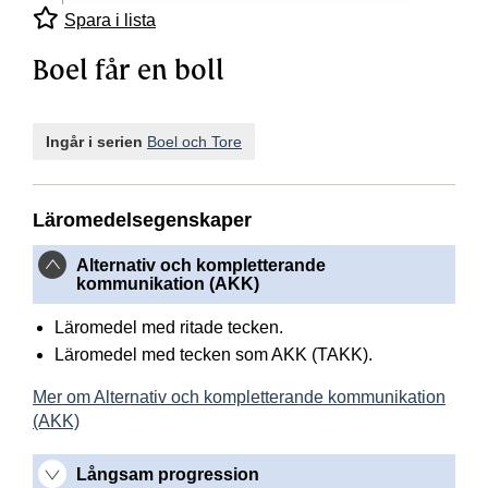
Spara i lista
Boel får en boll
Ingår i serien
Boel och Tore
Läromedelsegenskaper
Alternativ och kompletterande
kommunikation (AKK)
Läromedel med ritade tecken.
Läromedel med tecken som AKK (TAKK).
Mer om Alternativ och kompletterande kommunikation
(AKK)
Långsam progression