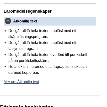
Läromedelsegenskaper
Åtkomlig text
Det går att få hela texten uppläst med ett
skärmläsningsprogram.
Det går att få hela texten uppläst med ett
talsyntesprogram.
Det går att få hela texten överförd till punktskrift
på en punktskriftsskärm.
Hela texten i läromedlet är lagrad som text och
därmed kopierbar.
Mer om Åtkomlig text