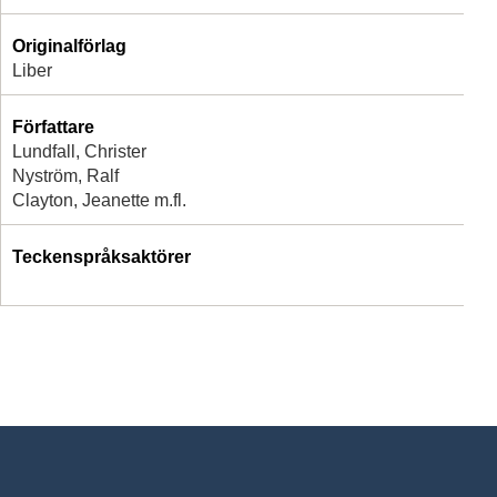
Originalförlag
Liber
Författare
Lundfall, Christer
Nyström, Ralf
Clayton, Jeanette m.fl.
Teckenspråksaktörer