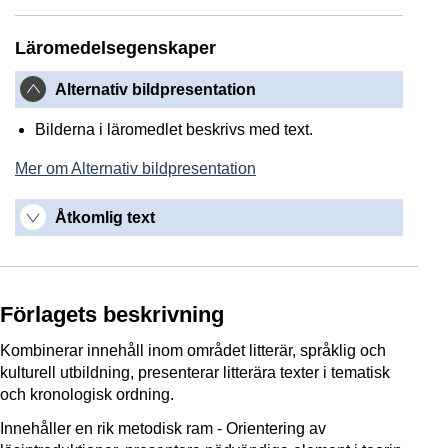
Läromedelsegenskaper
Alternativ bildpresentation
Bilderna i läromedlet beskrivs med text.
Mer om Alternativ bildpresentation
Åtkomlig text
Förlagets beskrivning
Kombinerar innehåll inom området litterär, språklig och
kulturell utbildning,
presenterar litterära texter i tematisk
och kronologisk ordning.
Innehåller en rik metodisk
ram - Orientering av