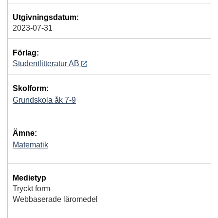
Utgivningsdatum:
2023-07-31
Förlag:
Studentlitteratur AB
Skolform:
Grundskola åk 7-9
Ämne:
Matematik
Medietyp
Tryckt form
Webbaserade läromedel