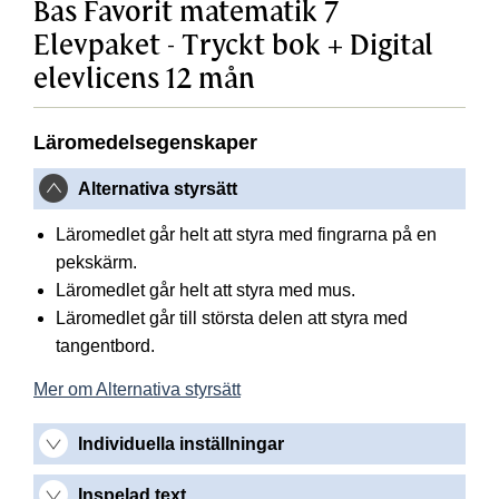
Bas Favorit matematik 7
Elevpaket - Tryckt bok + Digital
elevlicens 12 mån
Läromedelsegenskaper
Alternativa styrsätt
Läromedlet går helt att styra med fingrarna på en
pekskärm.
Läromedlet går helt att styra med mus.
Läromedlet går till största delen att styra med
tangentbord.
Mer om Alternativa styrsätt
Individuella inställningar
Inspelad text