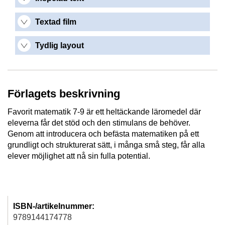
Textad film
Tydlig layout
Förlagets beskrivning
Favorit matematik 7-9 är ett heltäckande läromedel där
eleverna får det stöd och den stimulans de behöver.
Genom att introducera och befästa matematiken på ett
grundligt och strukturerat sätt, i många små steg, får alla
elever möjlighet att nå sin fulla potential.
ISBN-/artikelnummer:
9789144174778