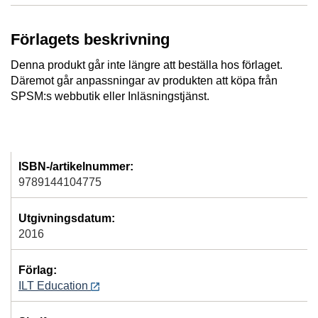
Förlagets beskrivning
Denna produkt går inte längre att beställa hos förlaget.
Däremot går anpassningar av produkten att köpa från
SPSM:s webbutik eller Inläsningstjänst.
ISBN-/artikelnummer:
9789144104775
Utgivningsdatum:
2016
Förlag:
ILT Education