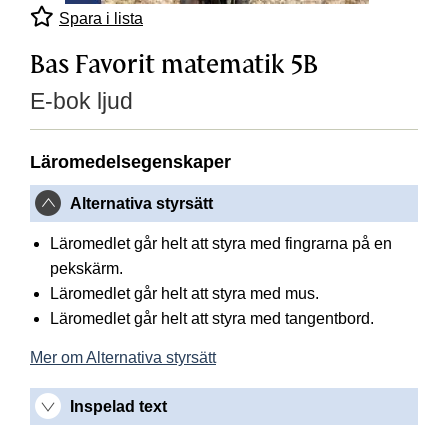
Spara i lista
Bas Favorit matematik 5B
E-bok ljud
Läromedelsegenskaper
Alternativa styrsätt
Läromedlet går helt att styra med fingrarna på en
pekskärm.
Läromedlet går helt att styra med mus.
Läromedlet går helt att styra med tangentbord.
Mer om Alternativa styrsätt
Inspelad text