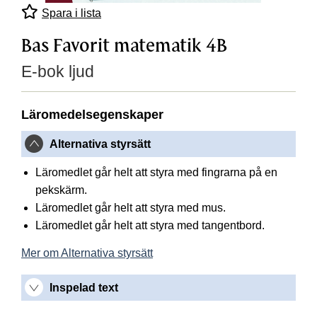
Spara i lista
Bas Favorit matematik 4B
E-bok ljud
Läromedelsegenskaper
Alternativa styrsätt
Läromedlet går helt att styra med fingrarna på en
pekskärm.
Läromedlet går helt att styra med mus.
Läromedlet går helt att styra med tangentbord.
Mer om Alternativa styrsätt
Inspelad text