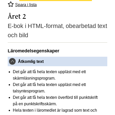
Spara i lista
Året 2
E-bok i HTML-format, obearbetad text
och bild
Läromedelsegenskaper
Åtkomlig text
Det går att få hela texten uppläst med ett
skärmläsningsprogram.
Det går att få hela texten uppläst med ett
talsyntesprogram.
Det går att få hela texten överförd till punktskrift
på en punktskriftsskärm.
Hela texten i läromedlet är lagrad som text och