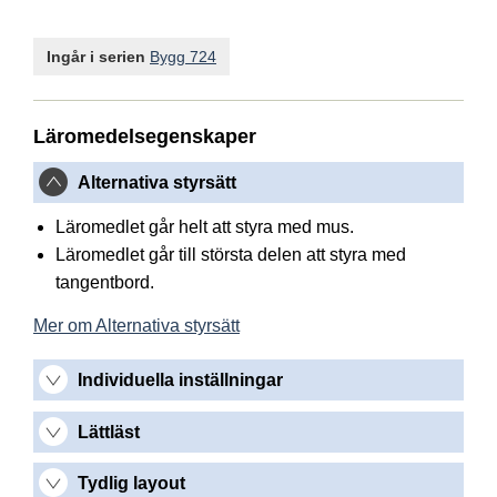
Ingår i serien
Bygg 724
Läromedelsegenskaper
Alternativa styrsätt
Läromedlet går helt att styra med mus.
Läromedlet går till största delen att styra med
tangentbord.
Mer om Alternativa styrsätt
Individuella inställningar
Lättläst
Tydlig layout