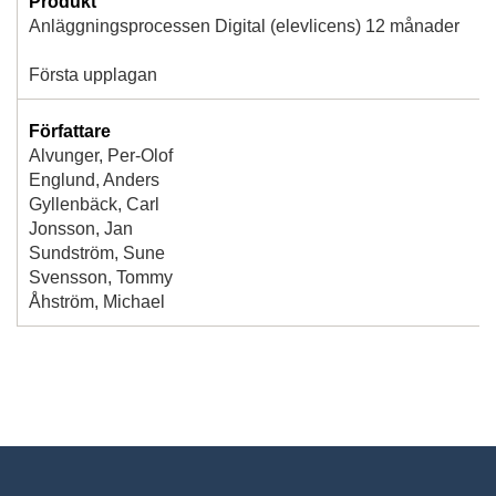
Produkt
Anläggningsprocessen Digital (elevlicens) 12 månader
Första upplagan
Författare
Alvunger, Per-Olof
Englund, Anders
Gyllenbäck, Carl
Jonsson, Jan
Sundström, Sune
Svensson, Tommy
Åhström, Michael