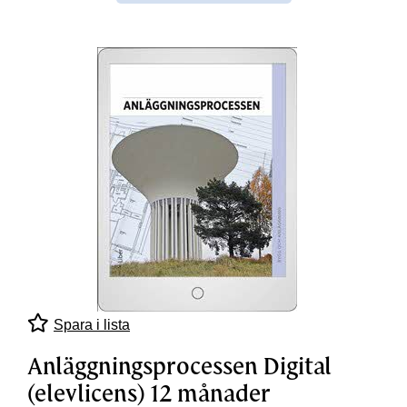
Spara i lista
Anläggningsprocessen Digital
(elevlicens) 12 månader