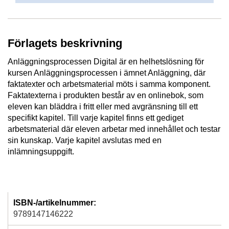
Förlagets beskrivning
Anläggningsprocessen Digital är en helhetslösning för
kursen Anläggningsprocessen i ämnet Anläggning, där
faktatexter och arbetsmaterial möts i samma komponent.
Faktatexterna i produkten består av en onlinebok, som
eleven kan bläddra i fritt eller med avgränsning till ett
specifikt kapitel. Till varje kapitel finns ett gediget
arbetsmaterial där eleven arbetar med innehållet och testar
sin kunskap. Varje kapitel avslutas med en
inlämningsuppgift.
ISBN-/artikelnummer:
9789147146222