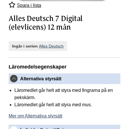
Spara i lista
Alles Deutsch 7 Digital
(elevlicens) 12 mån
Ingår i serien
Alles Deutsch
Läromedelsegenskaper
Alternativa styrsätt
Läromedlet går helt att styra med fingrarna på en
pekskärm.
Läromedlet går helt att styra med mus.
Mer om Alternativa styrsätt