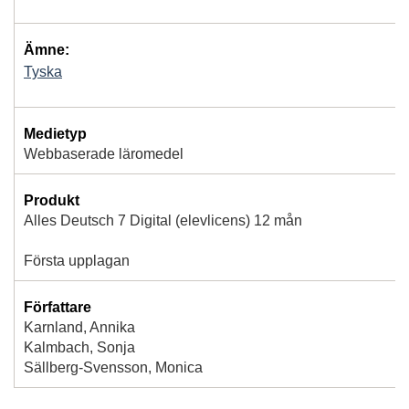
Ämne:
Tyska
Medietyp
Webbaserade läromedel
Produkt
Alles Deutsch 7 Digital (elevlicens) 12 mån
Första upplagan
Författare
Karnland, Annika
Kalmbach, Sonja
Sällberg-Svensson, Monica