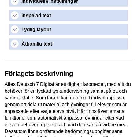
Individuella inställningar
Inspelad text
Tydlig layout
Åtkomlig text
Förlagets beskrivning
Alles Deutsch 7 Digital är ett digitalt läromedel, med allt du
behöver för en lyckad tyskundervisning samlat på ett och
samma ställe. Som lärare kan du enkelt individanpassa
genom att dela ut material och övningar till elever som är
anpassade efter varje elevs nivå. Här finns även smarta
funktioner som automatiskt anpassar övningar efter vad
eleven behöver repetera och vad den kan gå vidare med.
Dessutom finns omfattande bedömningsuppgifter samt