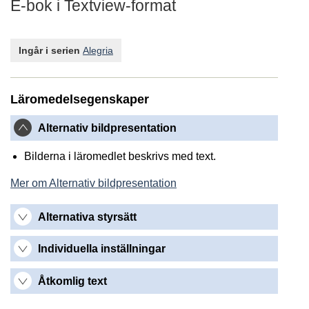
E-bok i Textview-format
Ingår i serien
Alegria
Läromedelsegenskaper
Alternativ bildpresentation
Bilderna i läromedlet beskrivs med text.
Mer om Alternativ bildpresentation
Alternativa styrsätt
Individuella inställningar
Åtkomlig text