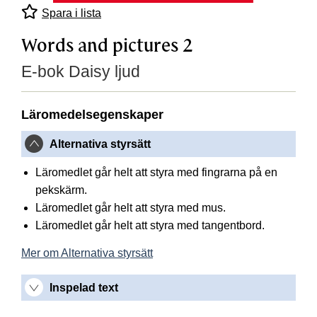
Spara i lista
Words and pictures 2
E-bok Daisy ljud
Läromedelsegenskaper
Alternativa styrsätt
Läromedlet går helt att styra med fingrarna på en
pekskärm.
Läromedlet går helt att styra med mus.
Läromedlet går helt att styra med tangentbord.
Mer om Alternativa styrsätt
Inspelad text