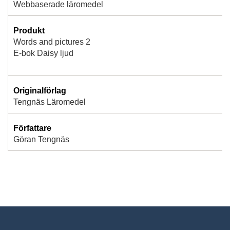
Webbaserade läromedel
Produkt
Words and pictures 2
E-bok Daisy ljud
Originalförlag
Tengnäs Läromedel
Författare
Göran Tengnäs