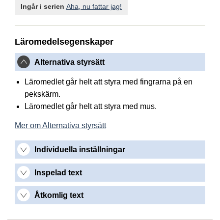
Ingår i serien
Aha, nu fattar jag!
Läromedelsegenskaper
Alternativa styrsätt
Läromedlet går helt att styra med fingrarna på en
pekskärm.
Läromedlet går helt att styra med mus.
Mer om Alternativa styrsätt
Individuella inställningar
Inspelad text
Åtkomlig text