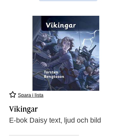
Spara i lista
Vikingar
E-bok Daisy text, ljud och bild