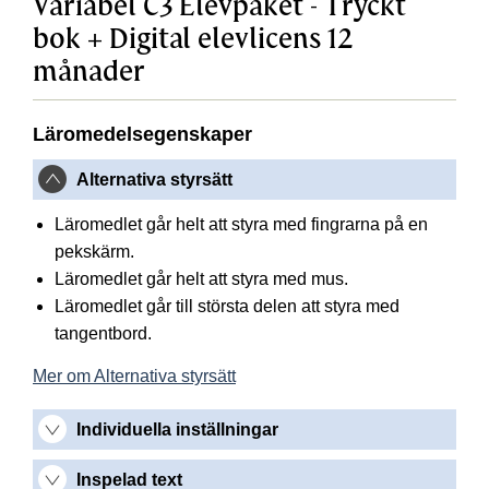
Variabel C3 Elevpaket - Tryckt
bok + Digital elevlicens 12
månader
Läromedelsegenskaper
Alternativa styrsätt
Läromedlet går helt att styra med fingrarna på en
pekskärm.
Läromedlet går helt att styra med mus.
Läromedlet går till största delen att styra med
tangentbord.
Mer om Alternativa styrsätt
Individuella inställningar
Inspelad text