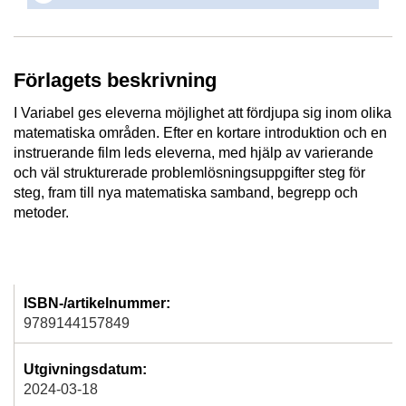
Förlagets beskrivning
I Variabel ges eleverna möjlighet att fördjupa sig inom olika
matematiska områden. Efter en kortare introduktion och en
instruerande film leds eleverna, med hjälp av varierande
och väl strukturerade problemlösningsuppgifter steg för
steg, fram till nya matematiska samband, begrepp och
metoder.
ISBN-/artikelnummer:
9789144157849
Utgivningsdatum:
2024-03-18