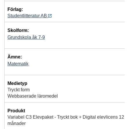
Förlag:
Studentlitteratur AB
Skolform:
Grundskola åk 7-9
Ämne:
Matematik
Medietyp
Tryckt form
Webbaserade läromedel
Produkt
Variabel C3 Elevpaket - Tryckt bok + Digital elevlicens 12
månader